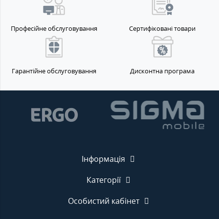
Професійне обслуговування
Сертифіковані товари
Гарантійне обслуговування
Дисконтна програма
Інформація
Категорії
Особистий кабінет