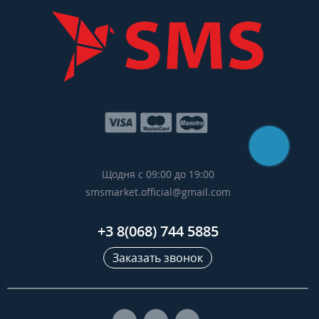
Щодня с 09:00 до 19:00
smsmarket.official@gmail.com
+3 8(068) 744 5885
Заказать звонок