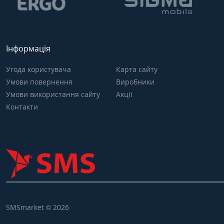
Інформація
Угода користувача
Карта сайту
Умови повернення
Виробники
Умови використання сайту
Акції
Контакти
SMSmarket © 2026