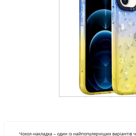
Чохол-накладка – один із найпопулярніших варіантів ч