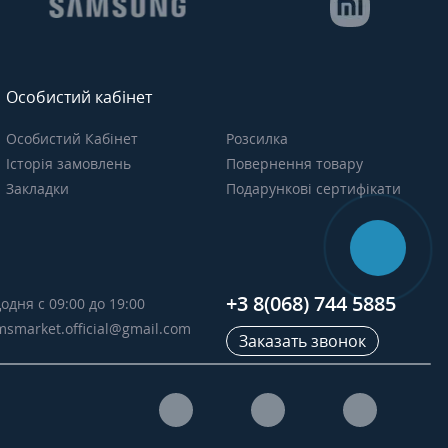
Особистий кабінет
Особистий Кабінет
Розсилка
Історія замовлень
Повернення товару
Закладки
Подарункові сертифікати
+3 8(068) 744 5885
одня с 09:00 до 19:00
msmarket.official@gmail.com
Заказать звонок