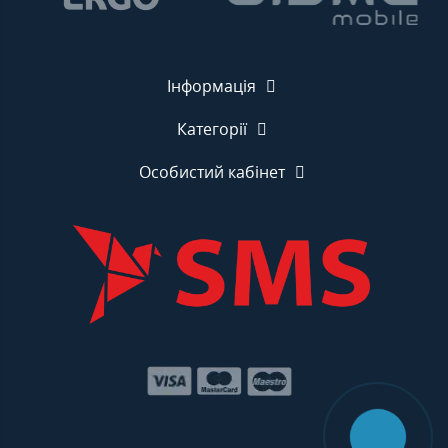
Інформація
Категорії
Особистий кабінет