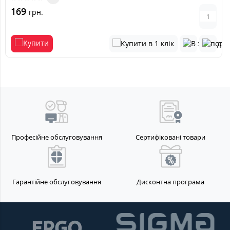
169
грн.
Професійне обслуговування
Сертифіковані товари
Гарантійне обслуговування
Дисконтна програма