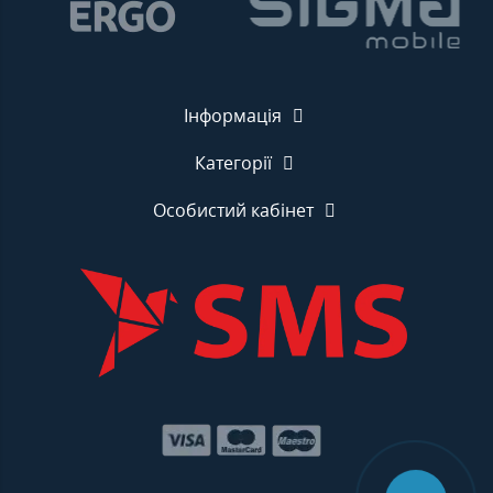
Інформація
Категорії
Особистий кабінет