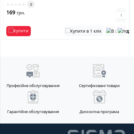
0
169
грн.
Професійне обслуговування
Сертифіковані товари
Гарантійне обслуговування
Дисконтна програма