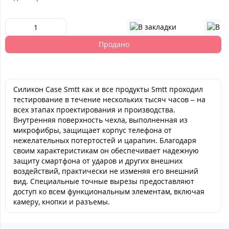
Продано
Силикон Case Smtt как и все продукты Smtt проходил
тестирование в течение нескольких тысяч часов – на
всех этапах проектирования и производства.
Внутренняя поверхность чехла, выполненная из
микрофибры, защищает корпус телефона от
нежелательных потертостей и царапин. Благодаря
своим характеристикам он обеспечивает надежную
защиту смартфона от ударов и других внешних
воздействий, практически не изменяя его внешний
вид. Специальные точные вырезы предоставляют
доступ ко всем функциональным элементам, включая
камеру, кнопки и разъемы.