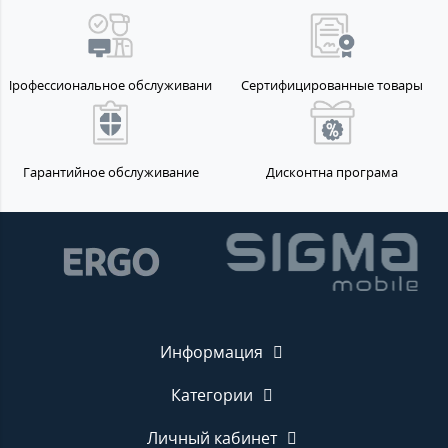
Профессиональное обслуживание
Сертифицированные товары
Гарантийное обслуживание
Дисконтна програма
Информация
Категории
Личный кабинет