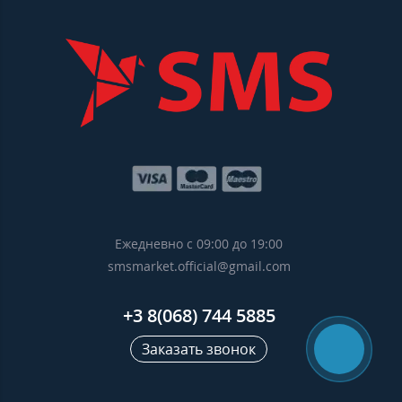
Ежедневно с 09:00 до 19:00
smsmarket.official@gmail.com
+3 8(068) 744 5885
Заказать звонок