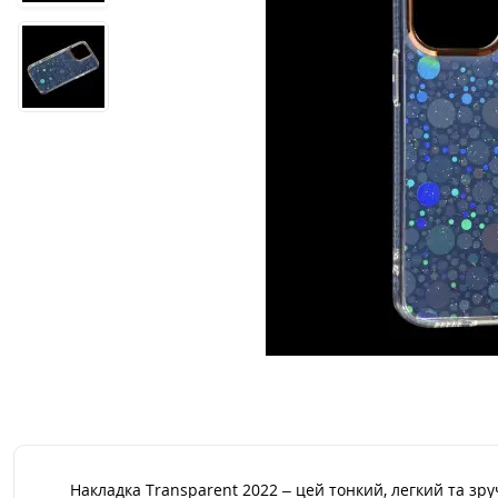
Накладка Transparent 2022 – цей тонкий, легкий та з