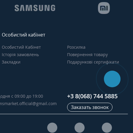
Особистий кабінет
Особистий Кабінет
Розсилка
Історія замовлень
Повернення товару
Закладки
Подарункові сертифікати
+3 8(068) 744 5885
одня с 09:00 до 19:00
msmarket.official@gmail.com
Заказать звонок