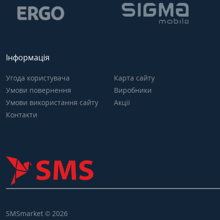
Інформація
Угода користувача
Карта сайту
Умови повернення
Виробники
Умови використання сайту
Акції
Контакти
SMSmarket © 2026