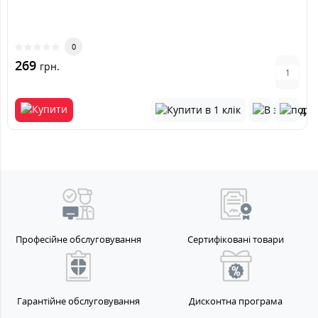
0
269
грн.
Професійне обслуговування
Сертифіковані товари
Гарантійне обслуговування
Дисконтна програма