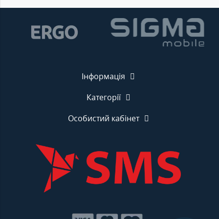
Інформація
Категорії
Особистий кабінет