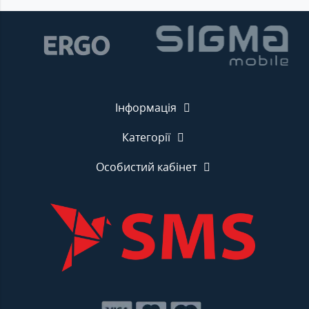
Інформація
Категорії
Особистий кабінет