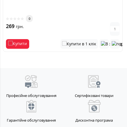
0
269
грн.
Професійне обслуговування
Сертифіковані товари
Гарантійне обслуговування
Дисконтна програма