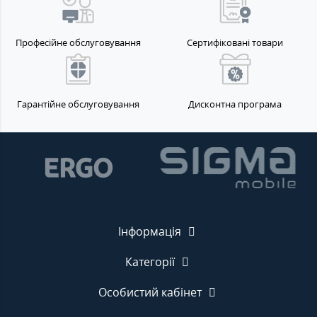
Професійне обслуговування
Сертифіковані товари
Гарантійне обслуговування
Дисконтна програма
Інформація
Категорії
Особистий кабінет