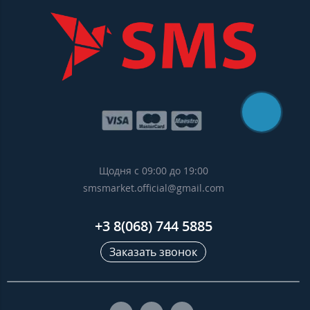
Щодня с 09:00 до 19:00
smsmarket.official@gmail.com
+3 8(068) 744 5885
Заказать звонок