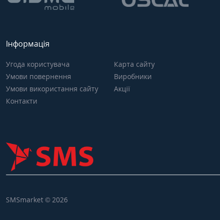
Інформація
Угода користувача
Карта сайту
Умови повернення
Виробники
Умови використання сайту
Акції
Контакти
SMSmarket © 2026