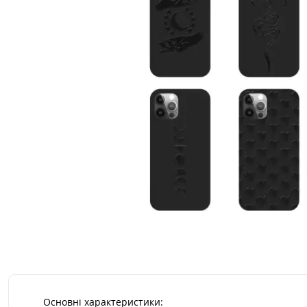
Основні характеристики: