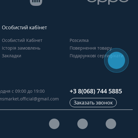
Особистий кабінет
Особистий Кабінет
Розсилка
Історія замовлень
Повернення товару
Закладки
Подарункові сертифікати
+3 8(068) 744 5885
одня с 09:00 до 19:00
msmarket.official@gmail.com
Заказать звонок