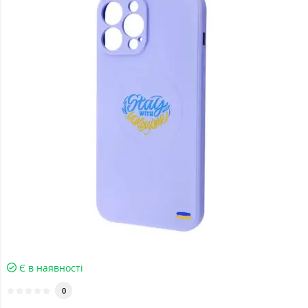
Є в наявності
0