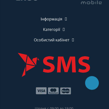
Інформація
Категорії
Особистий кабінет
Щодня с 09:00 до 19:00