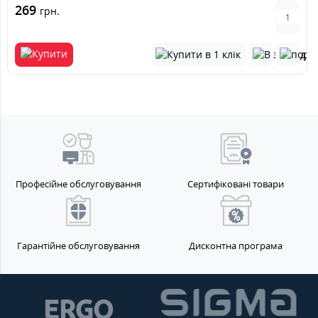
269
грн.
Професійне обслуговування
Сертифіковані товари
Гарантійне обслуговування
Дисконтна програма