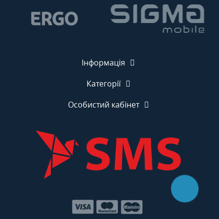
Інформація
Категорії
Особистий кабінет