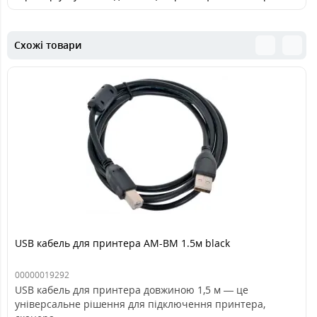
Схожі товари
USB кабель для принтера AM-BM 1.5м black
00000019292
USB кабель для принтера довжиною 1,5 м — це
універсальне рішення для підключення принтера,