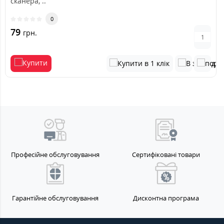
сканера, ..
0
79
грн.
Професійне обслуговування
Сертифіковані товари
Гарантійне обслуговування
Дисконтна програма