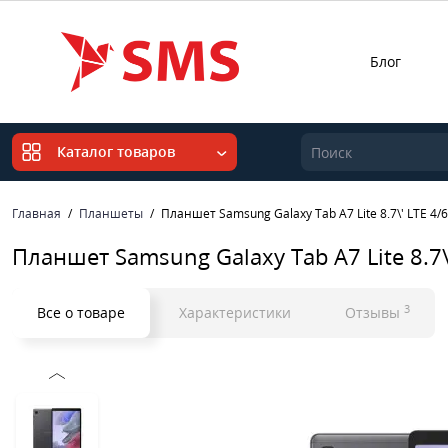
Блог
Каталог товаров
Главная
Планшеты
Планшет Samsung Galaxy Tab A7 Lite 8.7\' LTE 4/
Планшет Samsung Galaxy Tab A7 Lite 8.7\
3
Все о товаре
Характеристики
Отзывы