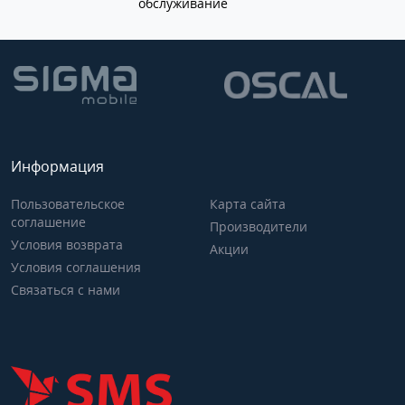
обслуживание
Информация
Пользовательское
Карта сайта
соглашение
Производители
Условия возврата
Акции
Условия соглашения
Связаться с нами