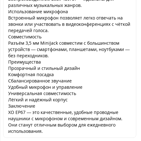
различных музыкальных жанров.
Использование микрофона
Встроенный микрофон позволяет легко отвечать на
звонки или участвовать в видеоконференциях с чёткой
передачей голоса.
Совместимость
Разъём 3,5 мм MiniJack совместим с большинством
устройств — смартфонами, планшетами, ноутбуками —
без переходников.
Преимущества
Прозрачный и стильный дизайн
Комфортная посадка
Сбалансированное звучание
Удобный микрофон и управление
Универсальная совместимость
Лёгкий и надёжный корпус
Заключение
XO EP67 — это качественные, удобные проводные
наушники с микрофоном и современным дизайном.
Они станут отличным выбором для ежедневного
использования.