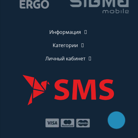
Информация
Категории
Личный кабинет