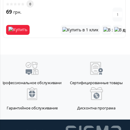
0
69
грн.
Профессиональное обслуживание
Сертифицированные товары
Гарантийное обслуживание
Дисконтна програма