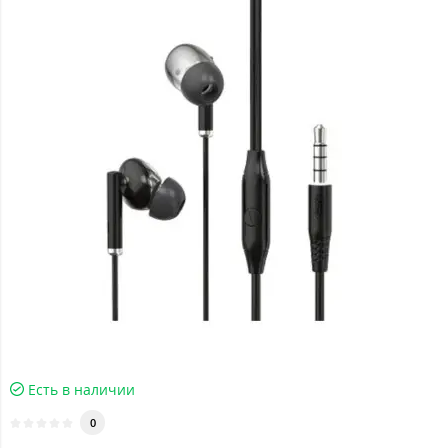
Есть в наличии
0