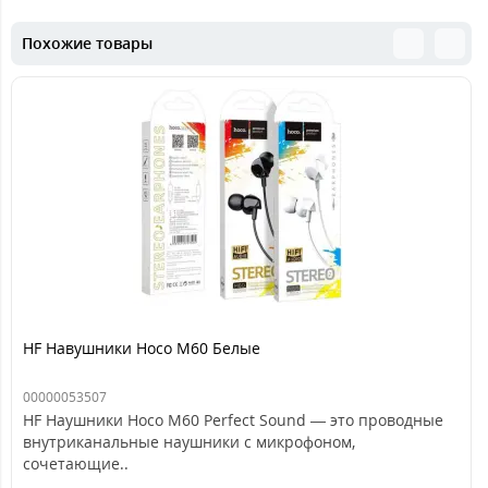
Похожие товары
HF Навушники Hoco M60 Белые
00000053507
HF Наушники Hoco M60 Perfect Sound — это проводные
внутриканальные наушники с микрофоном,
сочетающие..