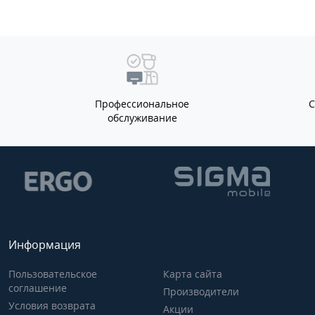
Профессиональное
обслуживание
Информация
Пользовательское
Карта сайта
соглашение
Производители
Условия возврата
Акции