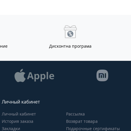
ание
Дисконтна програма
Личный кабинет
Личный кабинет
Рассылка
История заказа
Возврат товара
Закладки
Подарочные сертификаты