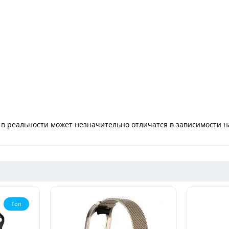
в реальности может незначительно отличатся в зависимости н
Топ