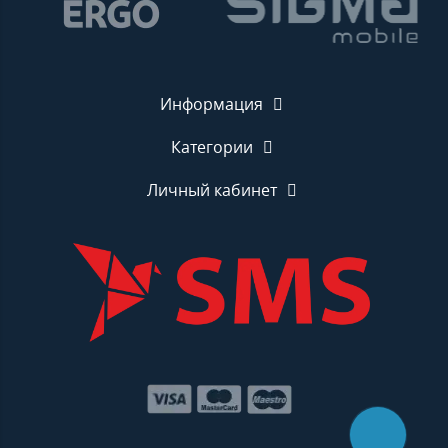
Информация
Категории
Личный кабинет