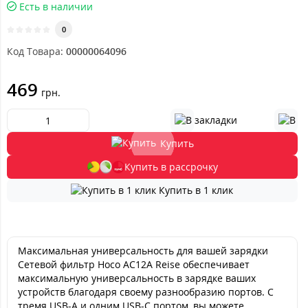
Есть в наличии
0
Код Товара:
00000064096
469
грн.
Купить
Купить в рассрочку
Купить в 1 клик
Максимальная универсальность для вашей зарядки
Сетевой фильтр Hoco AC12A Reise обеспечивает
максимальную универсальность в зарядке ваших
устройств благодаря своему разнообразию портов. С
тремя USB-A и одним USB-C портом, вы можете