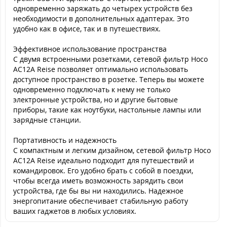
одновременно заряжать до четырех устройств без
необходимости в дополнительных адаптерах. Это
удобно как в офисе, так и в путешествиях.
Эффективное использование пространства
С двумя встроенными розетками, сетевой фильтр Hoco
AC12A Reise позволяет оптимально использовать
доступное пространство в розетке. Теперь вы можете
одновременно подключать к нему не только
электронные устройства, но и другие бытовые
приборы, такие как ноутбуки, настольные лампы или
зарядные станции.
Портативность и надежность
С компактным и легким дизайном, сетевой фильтр Hoco
AC12A Reise идеально подходит для путешествий и
командировок. Его удобно брать с собой в поездки,
чтобы всегда иметь возможность зарядить свои
устройства, где бы вы ни находились. Надежное
энергопитание обеспечивает стабильную работу
ваших гаджетов в любых условиях.