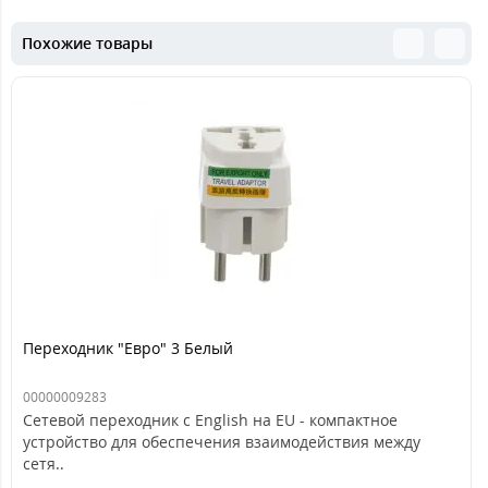
Похожие товары
Переходник "Евро" 3 Белый
00000009283
Сетевой переходник с English на EU - компактное
устройство для обеспечения взаимодействия между
сетя..