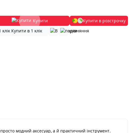
Купити
Купити в розстрочку
Купити в 1 клік
просто модний аксесуар, а й практичний інструмент.