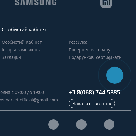
Особистий кабінет
Особистий Кабінет
Розсилка
Історія замовлень
Повернення товару
Закладки
Подарункові сертифікати
+3 8(068) 744 5885
одня с 09:00 до 19:00
msmarket.official@gmail.com
Заказать звонок