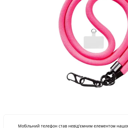
Мобільний телефон став невід'ємним елементом нашого