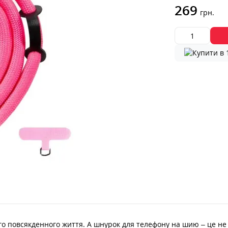
269
грн.
 повсякденного життя. А шнурок для телефону на шию – це не 