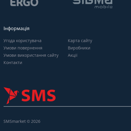
Інформація
Угода користувача
Карта сайту
Умови повернення
Виробники
Умови використання сайту
Акції
Контакти
SMSmarket © 2026