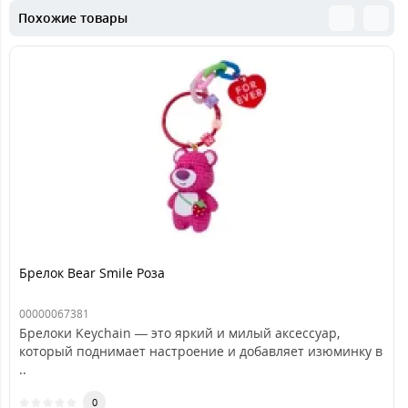
Похожие товары
Брелок Bear Smile Роза
00000067381
Брелоки Keychain — это яркий и милый аксессуар,
который поднимает настроение и добавляет изюминку в
..
0