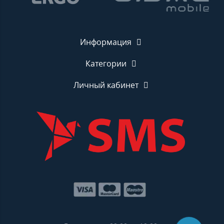
Информация
Категории
Личный кабинет