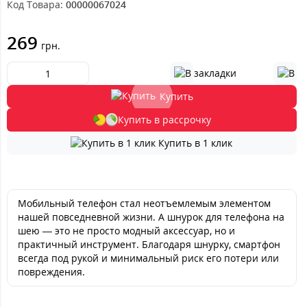
Код Товара:
00000067024
269
грн.
Купить
Купить в рассрочку
Купить в 1 клик
Мобильный телефон стал неотъемлемым элементом
нашей повседневной жизни. А шнурок для телефона на
шею — это не просто модный аксессуар, но и
практичный инструмент. Благодаря шнурку, смартфон
всегда под рукой и минимальный риск его потери или
повреждения.