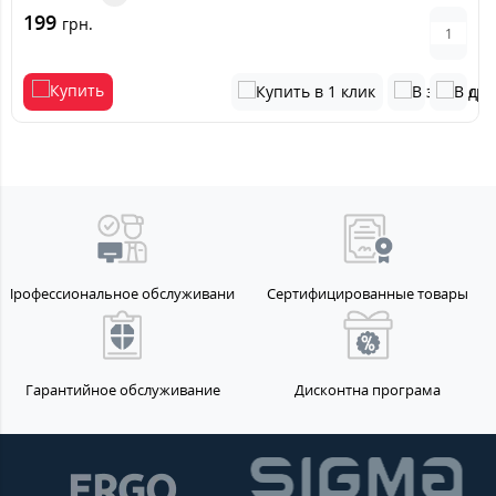
199
грн.
Профессиональное обслуживание
Сертифицированные товары
Гарантийное обслуживание
Дисконтна програма