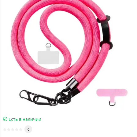
Есть в наличии
0