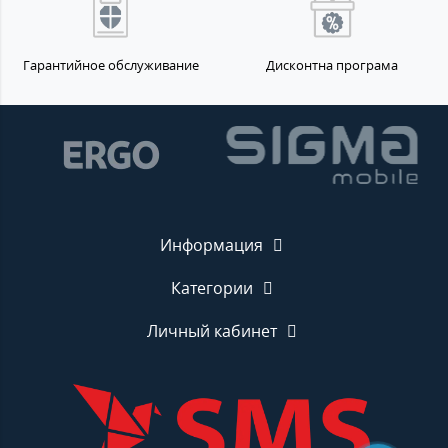
Гарантийное обслуживание
Дисконтна програма
Информация
Категории
Личный кабинет