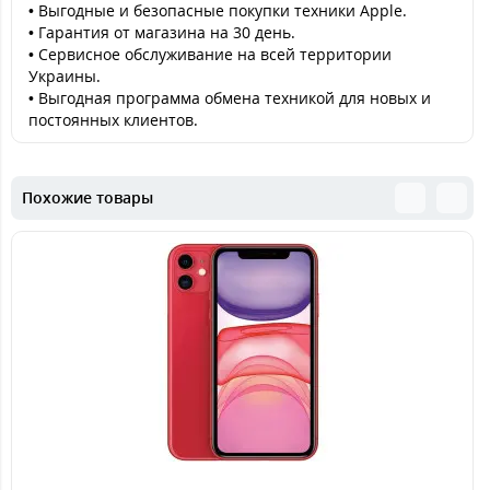
• Выгодные и безопасные покупки техники Apple.
• Гарантия от магазина на 30 день.
• Сервисное обслуживание на всей территории
Украины.
• Выгодная программа обмена техникой для новых и
постоянных клиентов.
Похожие товары