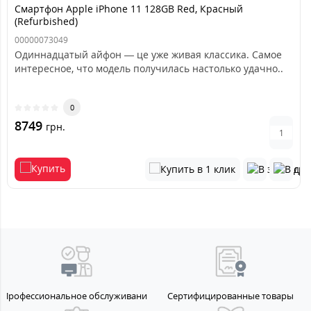
Смартфон Apple iPhone 11 128GB Red, Красный
(Refurbished)
00000073049
Одиннадцатый айфон — це уже живая классика. Самое
интересное, что модель получилась настолько удачно..
0
8749
грн.
Профессиональное обслуживание
Сертифицированные товары