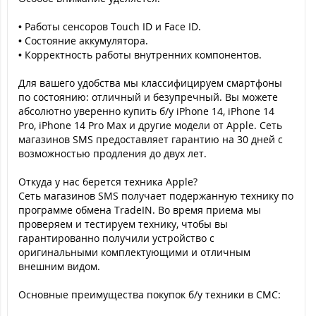
• Работы сенсоров Touch ID и Face ID.
• Состояние аккумулятора.
• Корректность работы внутренних компонентов.
Для вашего удобства мы классифицируем смартфоны
по состоянию: отличный и безупречный. Вы можете
абсолютно уверенно купить б/у iPhone 14, iPhone 14
Pro, iPhone 14 Pro Max и другие модели от Apple. Сеть
магазинов SMS предоставляет гарантию на 30 дней с
возможностью продления до двух лет.
Откуда у нас берется техника Apple?
Сеть магазинов SMS получает подержанную технику по
программе обмена TradeIN. Во время приема мы
проверяем и тестируем технику, чтобы вы
гарантированно получили устройство с
оригинальными комплектующими и отличным
внешним видом.
Основные преимущества покупок б/у техники в СМС: