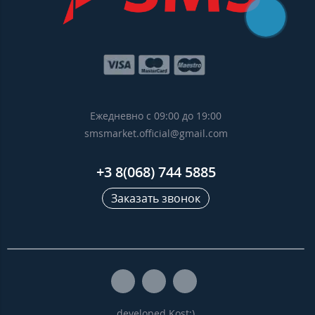
Ежедневно с 09:00 до 19:00
smsmarket.official@gmail.com
+3 8(068) 744 5885
Заказать звонок
developed Kost:)