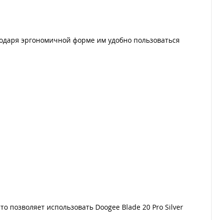
годаря эргономичной форме им удобно пользоваться
 позволяет использовать Doogee Blade 20 Pro Silver