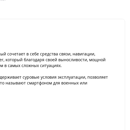
й сочетает в себе средства связи, навигации,
ver, который благодаря своей выносливости, мощной
м в самых сложных ситуациях.
ыдерживает суровые условия эксплуатации, позволяет
асто называют смартфоном для военных или