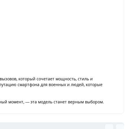
 вызовов, который сочетает мощность, стиль и
епутацию смартфона для военных и людей, которые
ный момент, — эта модель станет верным выбором.