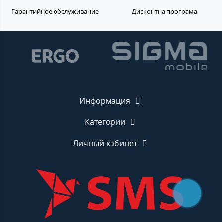
Гарантийное обслуживание
Дисконтна програма
Информация
Категории
Личный кабинет