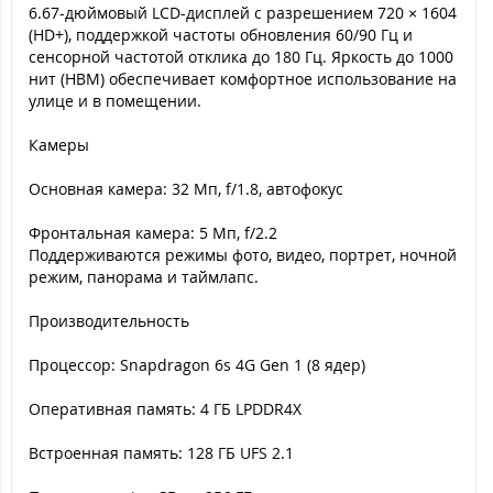
6.67-дюймовый LCD-дисплей с разрешением 720 × 1604
(HD+), поддержкой частоты обновления 60/90 Гц и
сенсорной частотой отклика до 180 Гц. Яркость до 1000
нит (HBM) обеспечивает комфортное использование на
улице и в помещении.
Камеры
Основная камера: 32 Мп, f/1.8, автофокус
Фронтальная камера: 5 Мп, f/2.2
Поддерживаются режимы фото, видео, портрет, ночной
режим, панорама и таймлапс.
Производительность
Процессор: Snapdragon 6s 4G Gen 1 (8 ядер)
Оперативная память: 4 ГБ LPDDR4X
Встроенная память: 128 ГБ UFS 2.1