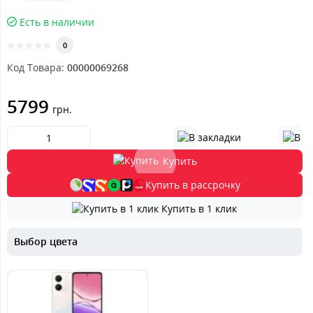
Есть в наличии
0
Код Товара:
00000069268
5799
грн.
Купить
Купить в рассрочку
Купить в 1 клик
Выбор цвета