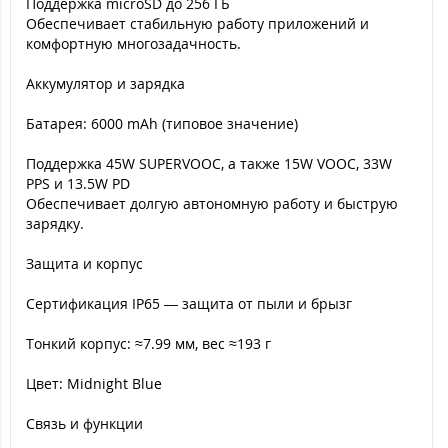
Поддержка microSD до 256 ГБ
Обеспечивает стабильную работу приложений и
комфортную многозадачность.
Аккумулятор и зарядка
Батарея: 6000 mAh (типовое значение)
Поддержка 45W SUPERVOOC, а также 15W VOOC, 33W
PPS и 13.5W PD
Обеспечивает долгую автономную работу и быструю
зарядку.
Защита и корпус
Сертификация IP65 — защита от пыли и брызг
Тонкий корпус: ≈7.99 мм, вес ≈193 г
Цвет: Midnight Blue
Связь и функции