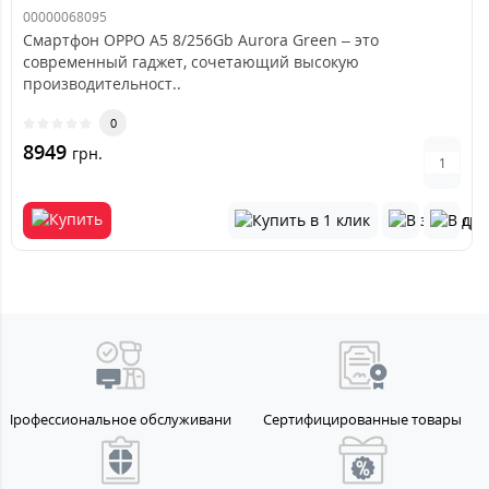
00000068095
Смартфон OPPO A5 8/256Gb Aurora Green – это
современный гаджет, сочетающий высокую
производительност..
0
8949
грн.
Профессиональное обслуживание
Сертифицированные товары