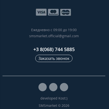
Ежедневно с 09:00 до 19:00
smsmarket.official@gmail.com
+3 8(068) 744 5885
Заказать звонок
developed Kost:)
SMSmarket © 2026