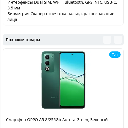
Интерфейсы Dual SIM, Wi-Fi, Bluetooth, GPS, NFC, USB-C,
3.5 мм
Биометрия Сканер отпечатка пальца, распознавание
лица
Похожие товары
Топ
Смартфон OPPO A5 8/256Gb Aurora Green, Зеленый