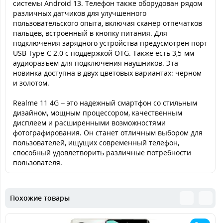
системы Android 13. Телефон также оборудован рядом
различных датчиков для улучшенного
пользовательского опыта, включая сканер отпечатков
пальцев, встроенный в кнопку питания. Для
подключения зарядного устройства предусмотрен порт
USB Type-C 2.0 с поддержкой OTG. Также есть 3,5-мм
аудиоразъем для подключения наушников. Эта
новинка доступна в двух цветовых вариантах: черном
и золотом.
Realme 11 4G – это надежный смартфон со стильным
дизайном, мощным процессором, качественным
дисплеем и расширенными возможностями
фотографирования. Он станет отличным выбором для
пользователей, ищущих современный телефон,
способный удовлетворить различные потребности
пользователя.
Похожие товары