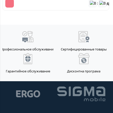
Профессиональное обслуживание
Сертифицированные товары
Гарантийное обслуживание
Дисконтна програма