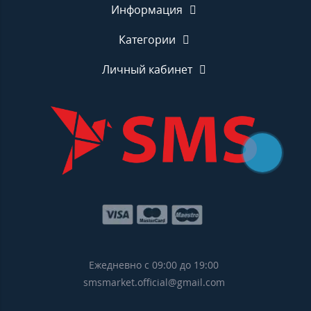
Информация
Категории
Личный кабинет
Ежедневно с 09:00 до 19:00
smsmarket.official@gmail.com