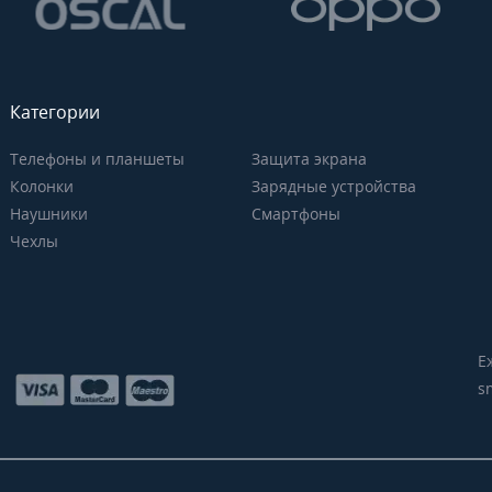
Категории
Телефоны и планшеты
Защита экрана
Колонки
Зарядные устройства
Наушники
Смартфоны
Чехлы
Е
s