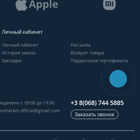
Личный кабинет
Личный кабинет
Рассылка
История заказа
Возврат товара
Закладки
Подарочные сертификаты
+3 8(068) 744 5885
жедневно с 09:00 до 19:00
msmarket.official@gmail.com
Заказать звонок