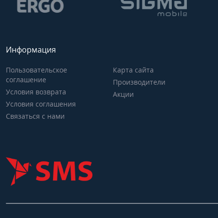
Информация
Пользовательское
Карта сайта
соглашение
Производители
Условия возврата
Акции
Условия соглашения
Связаться с нами