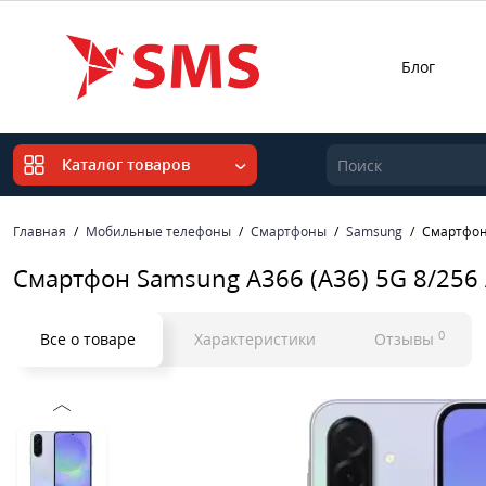
Блог
Каталог товаров
Главная
Мобильные телефоны
Смартфоны
Samsung
Смартфон
Смартфон Samsung A366 (A36) 5G 8/256
0
Все о товаре
Характеристики
Отзывы