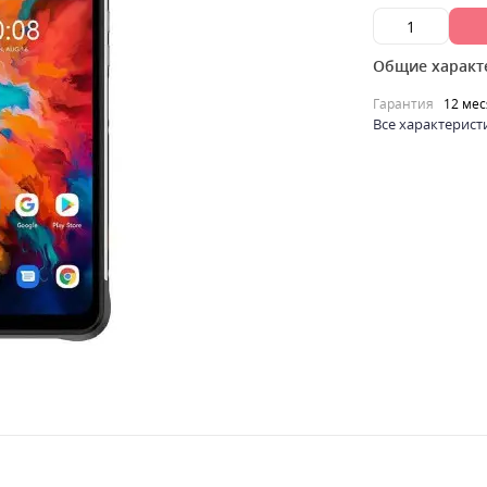
Общие характ
Гарантия
12 ме
Все характерист