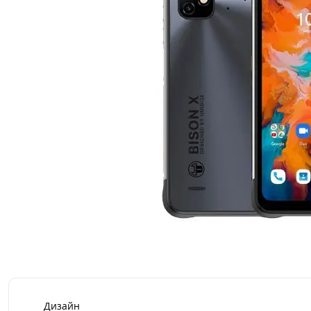
Дизайн