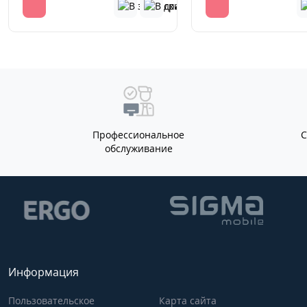
Профессиональное
обслуживание
Информация
Пользовательское
Карта сайта