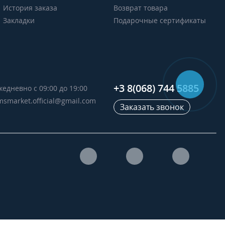
История заказа
Возврат товара
Закладки
Подарочные сертификаты
+3 8(068) 744 5885
жедневно с 09:00 до 19:00
msmarket.official@gmail.com
Заказать звонок