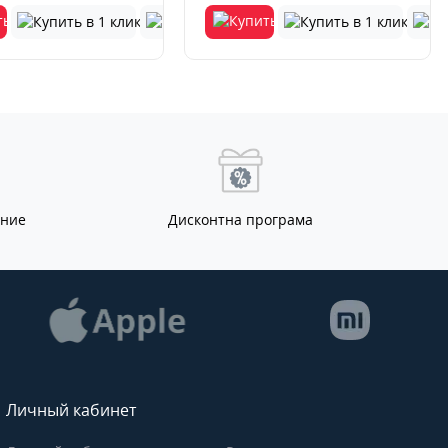
ание
Дисконтна програма
Личный кабинет