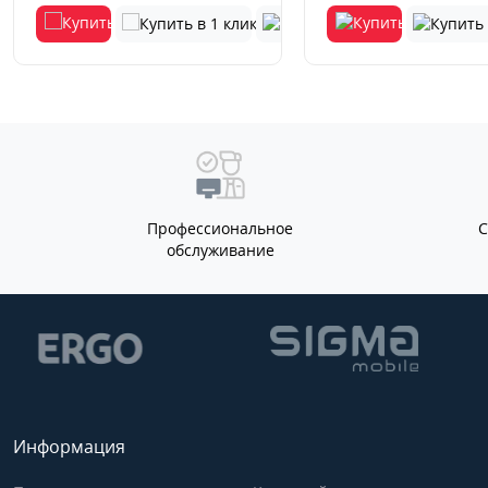
Профессиональное
обслуживание
Информация