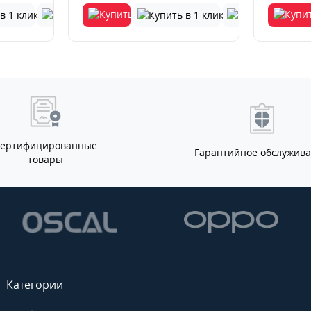
Сертифицированные
Гарантийное обслужив
товары
Категории