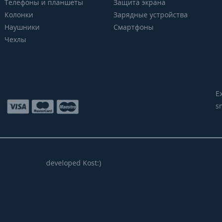
Телефоны и планшеты
Защита экрана
Колонки
Зарядные устройства
Наушники
Смартфоны
Чехлы
Е
s
developed Kost:)