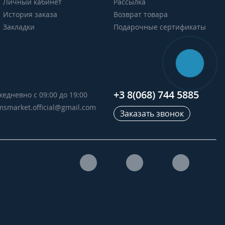
Личный кабинет
Рассылка
История заказа
Возврат товара
Закладки
Подарочные сертификаты
+3 8(068) 744 5885
жедневно с 09:00 до 19:00
msmarket.official@gmail.com
Заказать звонок