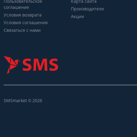
Пользовательское
Карта сайта
соглашение
Производители
Условия возврата
Акции
Условия соглашения
Связаться с нами
SMSmarket © 2026