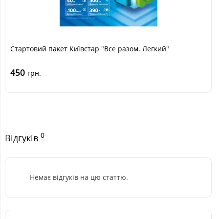
Стартовий пакет Київстар "Все разом. Легкий"
450
грн.
0
Відгуків
Немає відгуків на цю статтю.