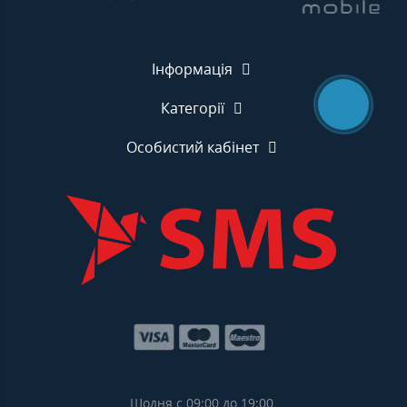
Інформація
Категорії
Особистий кабінет
Щодня с 09:00 до 19:00