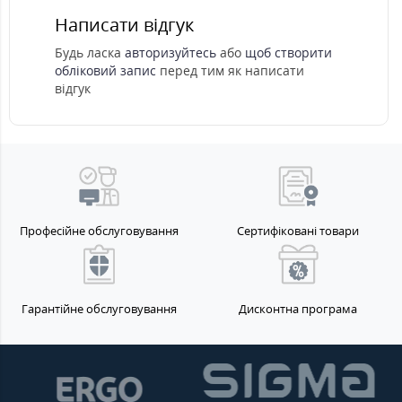
Написати відгук
Будь ласка
авторизуйтесь
або
щоб створити
обліковий запис
перед тим як написати
відгук
Професійне обслуговування
Сертифіковані товари
Гарантійне обслуговування
Дисконтна програма