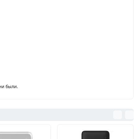
ни были.