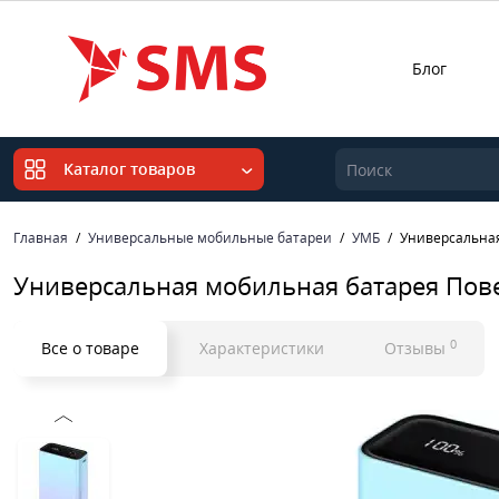
Блог
Каталог товаров
Главная
Универсальные мобильные батареи
УМБ
Универсальная
Универсальная мобильная батарея Пове
0
Все о товаре
Характеристики
Отзывы