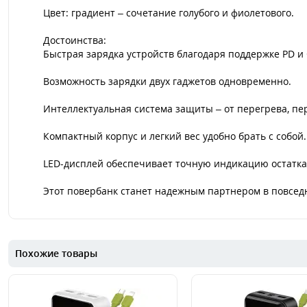
Цвет: градиент – сочетание голубого и фиолетового.
Достоинства:
Быстрая зарядка устройств благодаря поддержке PD и
Возможность зарядки двух гаджетов одновременно.
Интеллектуальная система защиты – от перегрева, пе
Компактный корпус и легкий вес удобно брать с собой.
LED-дисплей обеспечивает точную индикацию остатка
Этот повербанк станет надежным партнером в повседн
Похожие товары