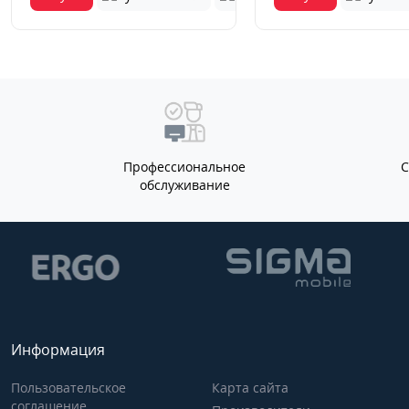
Профессиональное
обслуживание
Информация
Пользовательское
Карта сайта
соглашение