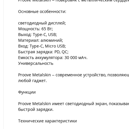
Основные особенности:
светодиодный дисплей;
Мощность: 65 Вт;
Выход: Type-C, USB;
Материал: алюминий;
Вход: Type-C, Micro USB;
Быстрая зарядка: PD, QC;
Емкость аккумулятора: 30 000 мАч.
Универсальность
Proove Metalskin – современное устройство, позволя
любой гаджет.
Функции
Proove Metalskin имеет светодиодный экран, показыв
быстрой зарядки.
Технические характеристики