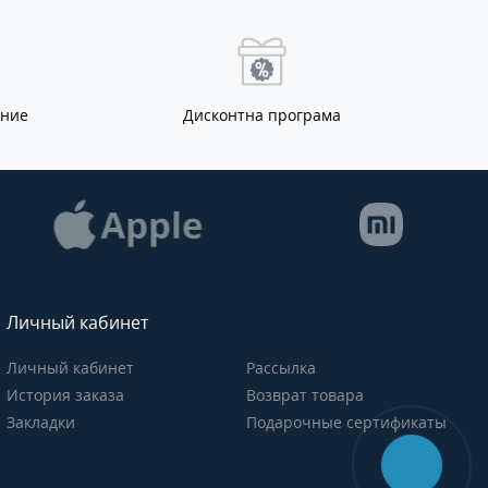
ание
Дисконтна програма
Личный кабинет
Личный кабинет
Рассылка
История заказа
Возврат товара
Закладки
Подарочные сертификаты