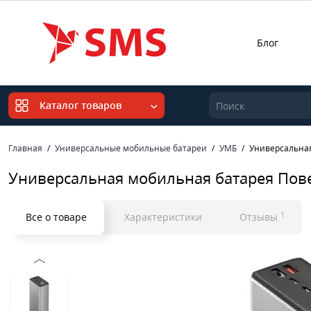
Блог
Каталог товаров
Главная
Универсальные мобильные батареи
УМБ
Универсальная
Универсальная мобильная батарея Пов
1
Все о товаре
Характеристики
Отзывы