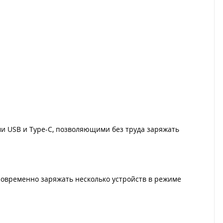
ми USB и Type-C, позволяющими без труда заряжать
новременно заряжать несколько устройств в режиме