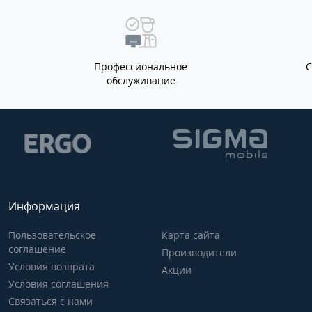
Профессиональное
обслуживание
Информация
Пользовательское
Карта сайта
соглашение
Производители
Условия возврата
Акции
Условия соглашения
Связаться с нами