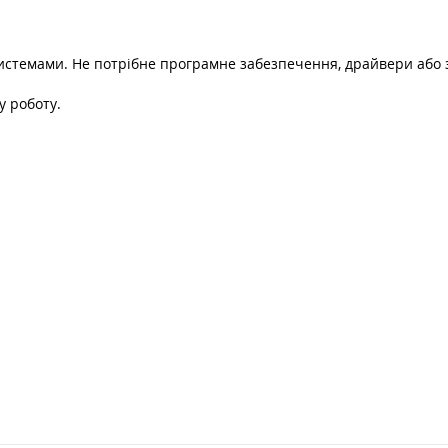
системами. Не потрібне програмне забезпечення, драйвери або
у роботу.