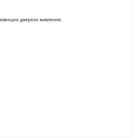
 зовнішнє джерело живлення.