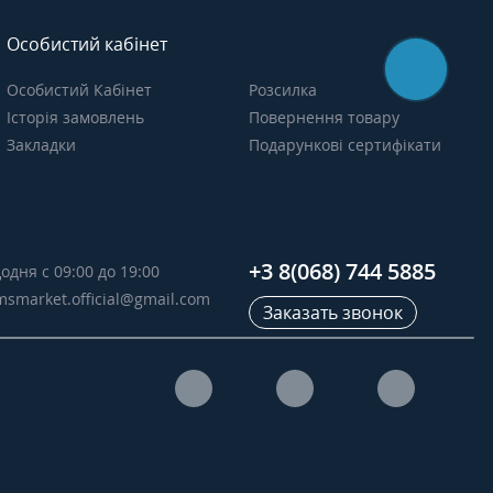
Особистий кабінет
Особистий Кабінет
Розсилка
Історія замовлень
Повернення товару
Закладки
Подарункові сертифікати
+3 8(068) 744 5885
одня с 09:00 до 19:00
msmarket.official@gmail.com
Заказать звонок