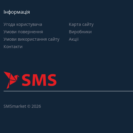
Інформація
Угода користувача
Карта сайту
Умови повернення
Виробники
Умови використання сайту
Акції
Контакти
SMSmarket © 2026