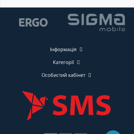
Інформація
Категорії
Особистий кабінет