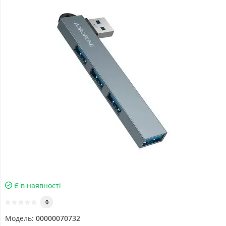
Є в наявності
0
Модель:
00000070732