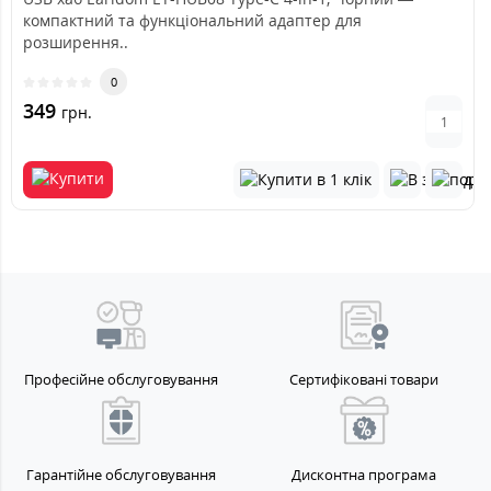
компактний та функціональний адаптер для
розширення..
0
349
грн.
Професійне обслуговування
Сертифіковані товари
Гарантійне обслуговування
Дисконтна програма