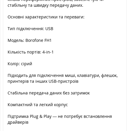
стабільну та швидку передачу даних.
Основні характеристики та переваги:
Тип підключення: USB
Модель: Borofone FH1
Кількість портів: 4-in-1
Колір: сірий
Підходить для підключення миші, клавіатури, флешок,
принтерів та інших USB-пристроїв
Стабільна передача даних без затримок
Компактний та легкий корпус
Підтримка Plug & Play — не потребує встановлення
драйверів