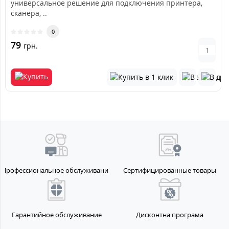
универсальное решение для подключения принтера,
сканера, ..
0
79
грн.
Профессиональное обслуживание
Сертифицированные товары
Гарантийное обслуживание
Дисконтна програма