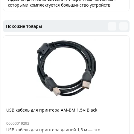
которыми комплектуется большинство устройств.
Похожие товары
USB кабель для принтера AM-BM 1.5м Black
00000019292
USB кабель для принтера длиной 1,5 м — это