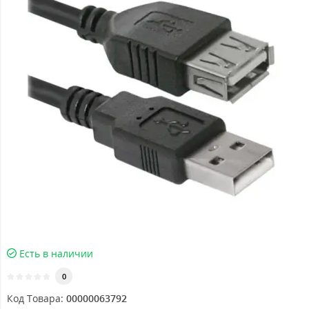
Есть в наличии
0
Код Товара:
00000063792