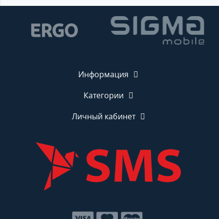
Информация
Категории
Личный кабинет