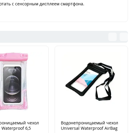
отать с сенсорным дисплеем смартфона.
роницаемый чехол
Водонепроницаемый чехол
l Waterproof 6,5
Universal Waterproof AirBag