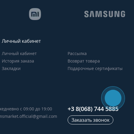
Личный кабинет
Личный кабинет
Рассылка
История заказа
Возврат товара
Закладки
Подарочные сертификаты
+3 8(068) 744 5885
жедневно с 09:00 до 19:00
msmarket.official@gmail.com
Заказать звонок