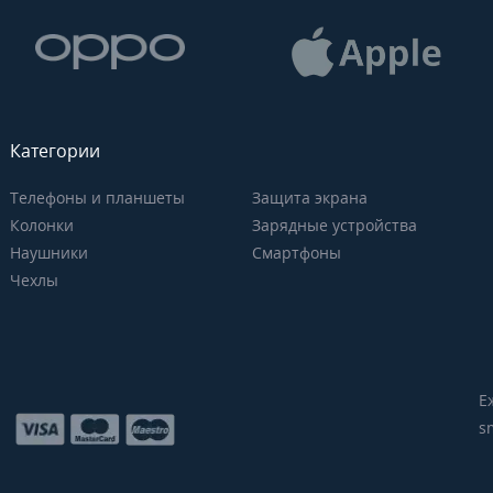
Категории
Телефоны и планшеты
Защита экрана
Колонки
Зарядные устройства
Наушники
Смартфоны
Чехлы
Е
s