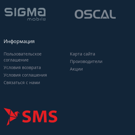
Информация
Пользовательское
Карта сайта
соглашение
Производители
Условия возврата
Акции
Условия соглашения
Связаться с нами