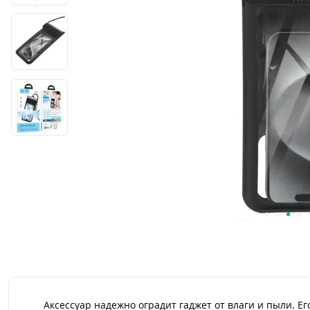
Аксессуар надежно оградит гаджет от влаги и пыли. Е