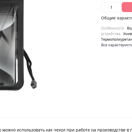
Общие характ
Особенности
Во
устройства
Унив
Термополиурета
Все характерист
го можно использовать как чехол при работе на производстве 