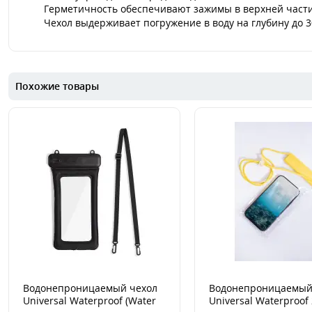
Герметичность обеспечивают зажимы в верхней части
Чехол выдерживает погружение в воду на глубину до 3
Похожие товары
Водонепроницаемый чехол
Водонепроницаемый
Universal Waterproof (Water
Universal Waterproof 