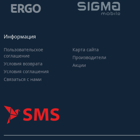
Информация
Пользовательское
Карта сайта
соглашение
Производители
Условия возврата
Акции
Условия соглашения
Связаться с нами