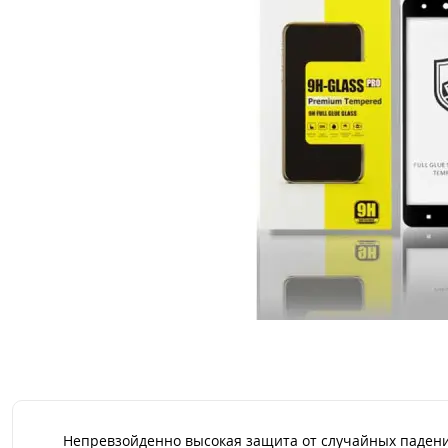
Непревзойденно высокая защита от случайных падений