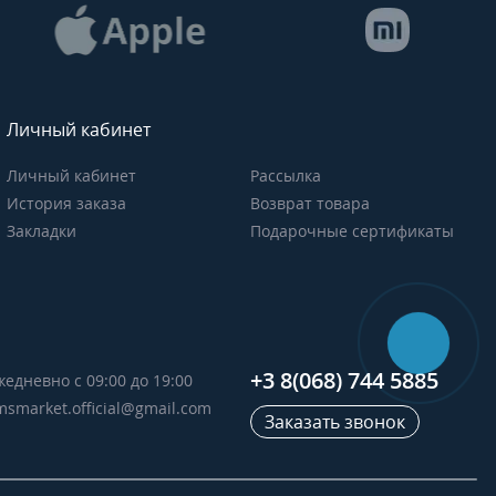
Личный кабинет
Личный кабинет
Рассылка
История заказа
Возврат товара
Закладки
Подарочные сертификаты
+3 8(068) 744 5885
жедневно с 09:00 до 19:00
msmarket.official@gmail.com
Заказать звонок