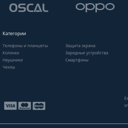
Категории
Телефоны и планшеты
Защита экрана
Колонки
Зарядные устройства
Наушники
Смартфоны
Чехлы
Е
s