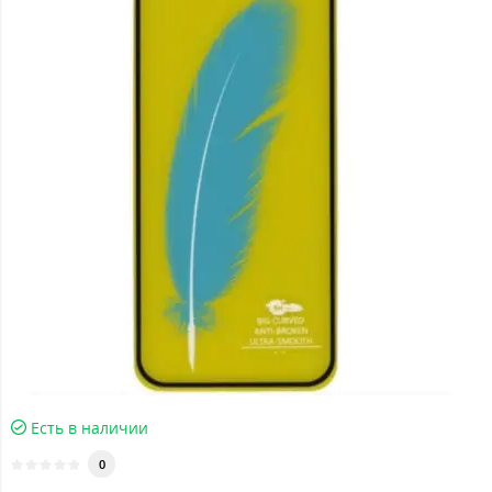
Есть в наличии
0