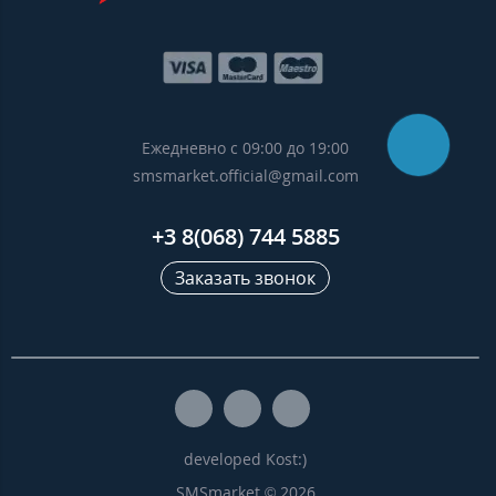
Ежедневно с 09:00 до 19:00
smsmarket.official@gmail.com
+3 8(068) 744 5885
Заказать звонок
developed Kost:)
SMSmarket © 2026