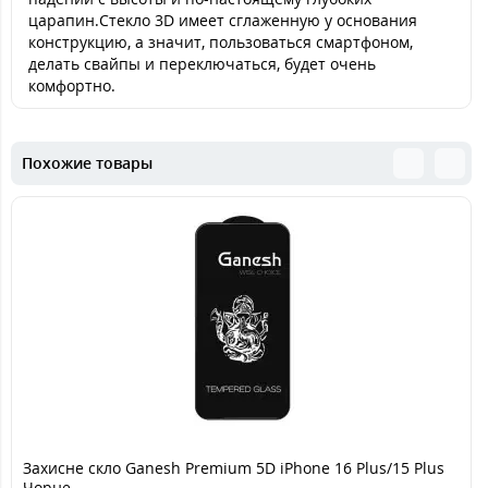
царапин.Стекло 3D имеет сглаженную у основания
конструкцию, а значит, пользоваться смартфоном,
делать свайпы и переключаться, будет очень
комфортно.
Похожие товары
Захисне скло Ganesh Premium 5D iPhone 16 Plus/15 Plus
Чорне