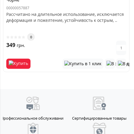
00000057887
Рассчитано на длительное использование, исключается
деформация и пожелтение, устойчивость к острым, ..
0
349
грн.
Профессиональное обслуживание
Сертифицированные товары