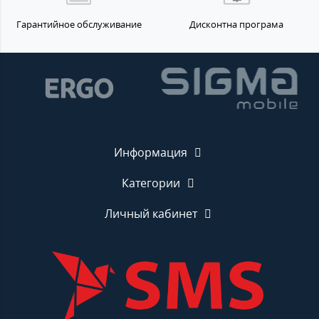
Гарантийное обслуживание
Дисконтна програма
Информация
Категории
Личный кабинет