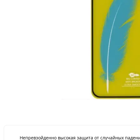
Непревзойденно высокая защита от случайных падений