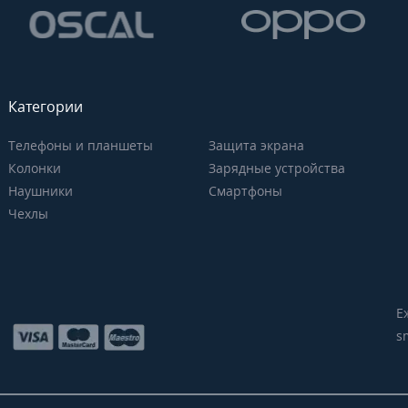
Категории
Телефоны и планшеты
Защита экрана
Колонки
Зарядные устройства
Наушники
Смартфоны
Чехлы
Е
s