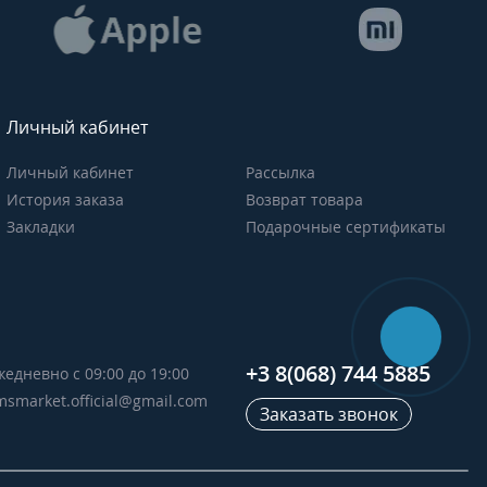
Личный кабинет
Личный кабинет
Рассылка
История заказа
Возврат товара
Закладки
Подарочные сертификаты
+3 8(068) 744 5885
жедневно с 09:00 до 19:00
msmarket.official@gmail.com
Заказать звонок