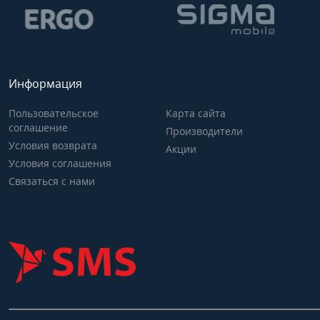
Информация
Пользовательское
Карта сайта
соглашение
Производители
Условия возврата
Акции
Условия соглашения
Связаться с нами