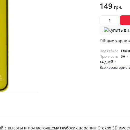
149
грн.
Общие характ
Вид стекла
Глян
Прочность
9H
14 дней
Все характерист
 с высоты и по-настоящему глубоких царапин.Стекло 3D имеет