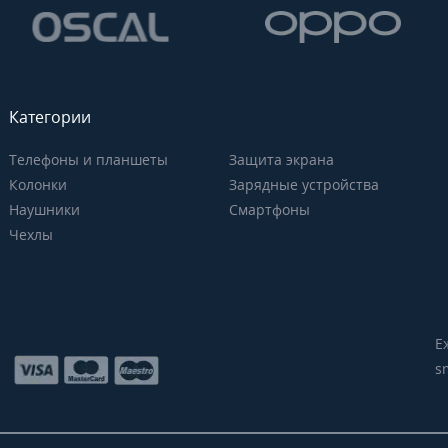
Категории
Телефоны и планшеты
Защита экрана
Колонки
Зарядные устройства
Наушники
Смартфоны
Чехлы
Е
s