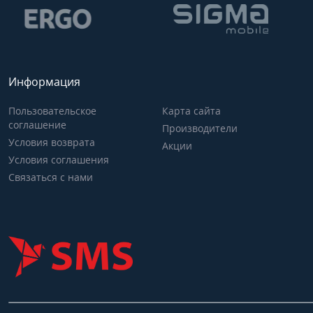
Информация
Пользовательское
Карта сайта
соглашение
Производители
Условия возврата
Акции
Условия соглашения
Связаться с нами