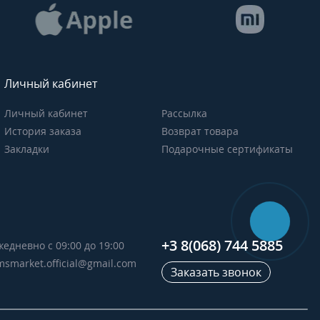
Личный кабинет
Личный кабинет
Рассылка
История заказа
Возврат товара
Закладки
Подарочные сертификаты
+3 8(068) 744 5885
жедневно с 09:00 до 19:00
msmarket.official@gmail.com
Заказать звонок