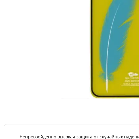
Непревзойденно высокая защита от случайных падений