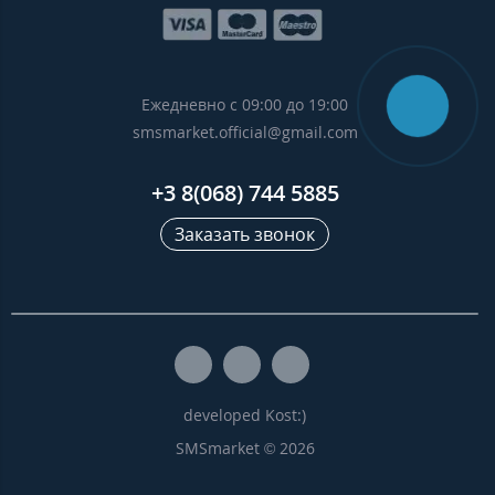
Ежедневно с 09:00 до 19:00
smsmarket.official@gmail.com
+3 8(068) 744 5885
Заказать звонок
developed Kost:)
SMSmarket © 2026