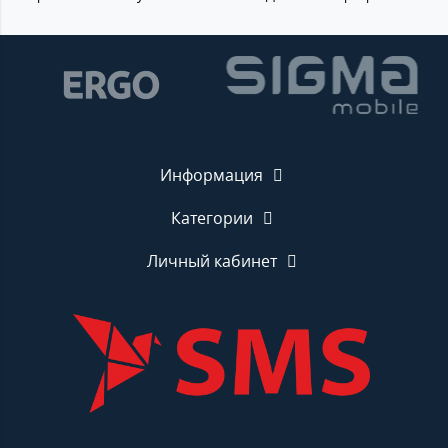
Информация
Категории
Личный кабинет