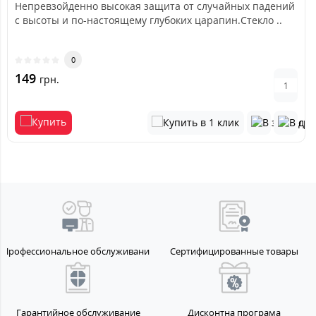
Непревзойденно высокая защита от случайных падений
с высоты и по-настоящему глубоких царапин.Стекло ..
0
149
грн.
Профессиональное обслуживание
Сертифицированные товары
Гарантийное обслуживание
Дисконтна програма