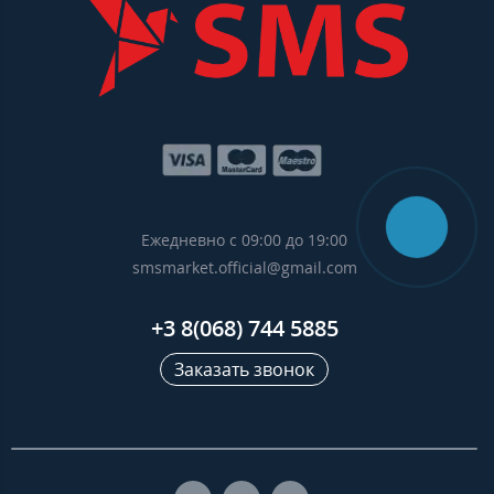
Ежедневно с 09:00 до 19:00
smsmarket.official@gmail.com
+3 8(068) 744 5885
Заказать звонок