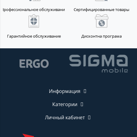
Профессиональное обслуживание
Сертифицированные товары
Гарантийное обслуживание
Дисконтна програма
Информация
Категории
Личный кабинет