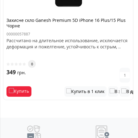
Захисне скло Ganesh Premium 5D iPhone 16 Plus/15 Plus
Чорне
00000057887
Рассчитано на длительное использование, исключается
деформация и пожелтение, устойчивость к острым, ..
0
349
грн.