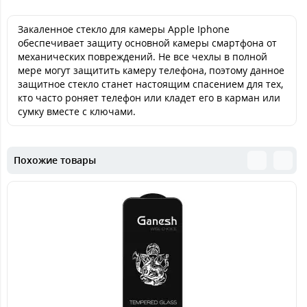
Закаленное стекло для камеры Apple Iphone
обеспечивает защиту основной камеры смартфона от
механических повреждений. Не все чехлы в полной
мере могут защитить камеру телефона, поэтому данное
защитное стекло станет настоящим спасением для тех,
кто часто роняет телефон или кладет его в карман или
сумку вместе с ключами.
Похожие товары