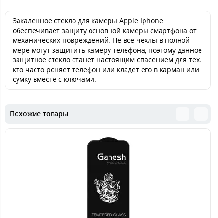
Закаленное стекло для камеры Apple Iphone
обеспечивает защиту основной камеры смартфона от
механических повреждений. Не все чехлы в полной
мере могут защитить камеру телефона, поэтому данное
защитное стекло станет настоящим спасением для тех,
кто часто роняет телефон или кладет его в карман или
сумку вместе с ключами.
Похожие товары