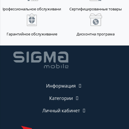
Профессиональное обслуживание
Сертифицированные товары
Гарантийное обслуживание
Дисконтна програма
Информация
Категории
Личный кабинет