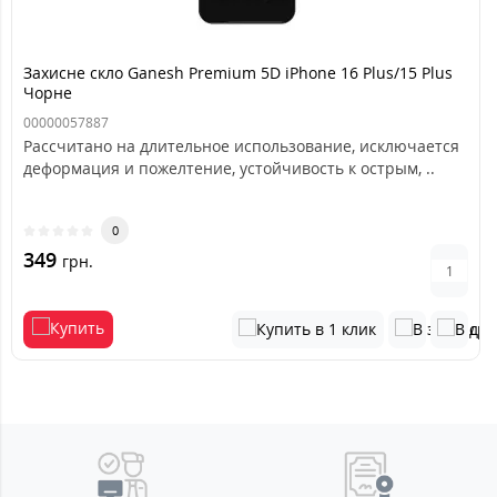
Захисне скло Ganesh Premium 5D iPhone 16 Plus/15 Plus
Чорне
00000057887
Рассчитано на длительное использование, исключается
деформация и пожелтение, устойчивость к острым, ..
0
349
грн.