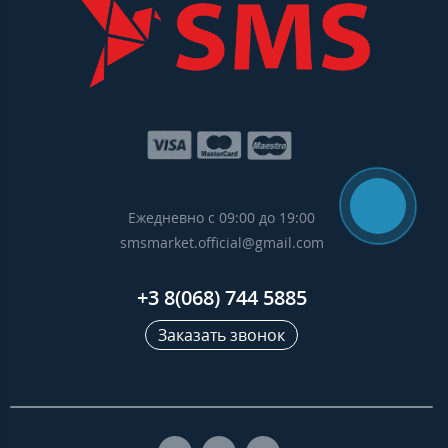
Ежедневно с 09:00 до 19:00
smsmarket.official@gmail.com
+3 8(068) 744 5885
Заказать звонок