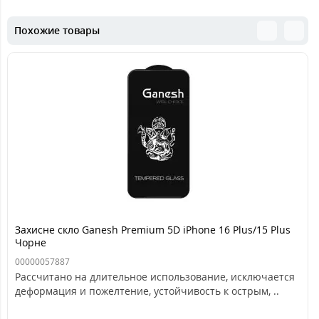
Похожие товары
Захисне скло Ganesh Premium 5D iPhone 16 Plus/15 Plus
Чорне
00000057887
Рассчитано на длительное использование, исключается
деформация и пожелтение, устойчивость к острым, ..