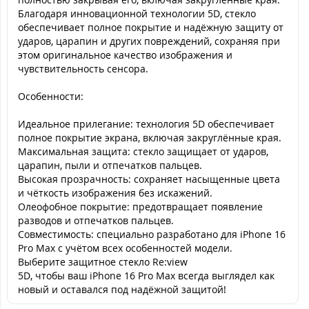
Благодаря инновационной технологии 5D, стекло
обеспечивает полное покрытие и надёжную защиту от
ударов, царапин и других повреждений, сохраняя при
этом оригинальное качество изображения и
чувствительность сенсора.
Особенности:
Идеальное прилегание: технология 5D обеспечивает
полное покрытие экрана, включая закруглённые края.
Максимальная защита: стекло защищает от ударов,
царапин, пыли и отпечатков пальцев.
Высокая прозрачность: сохраняет насыщенные цвета
и чёткость изображения без искажений.
Олеофобное покрытие: предотвращает появление
разводов и отпечатков пальцев.
Совместимость: специально разработано для iPhone 16
Pro Max с учётом всех особенностей модели.
Выберите защитное стекло Re:view
5D, чтобы ваш iPhone 16 Pro Max всегда выглядел как
новый и оставался под надёжной защитой!