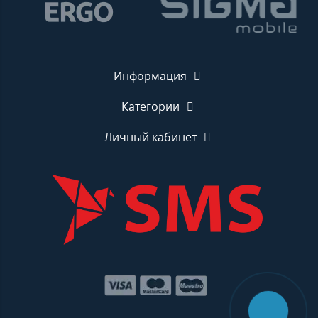
Информация
Категории
Личный кабинет