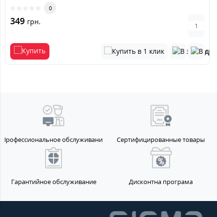
0
349
грн.
Профессиональное обслуживание
Сертифицированные товары
Гарантийное обслуживание
Дисконтна програма