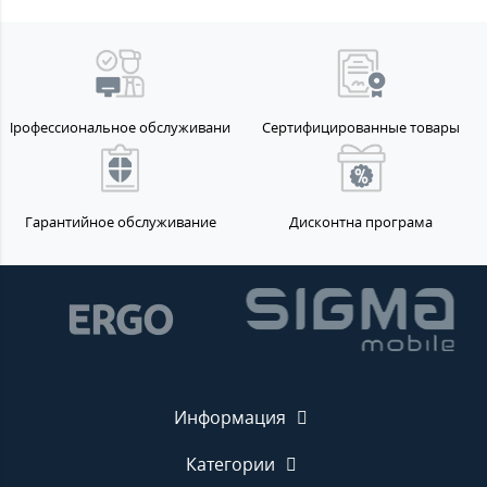
Профессиональное обслуживание
Сертифицированные товары
Гарантийное обслуживание
Дисконтна програма
Информация
Категории