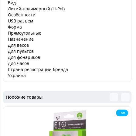
Вид
Литий-полимерный (Li-Pol)
Особенности
USB разъем
Форма
Прямоугольные
Назначение
Для весов
Для пультов
Для фонариков
Для часов
Страна регистрации бренда
Украина
Похожие товары
Топ