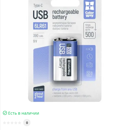
Есть в наличии
0