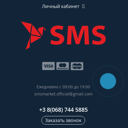
Личный кабинет
Ежедневно с 09:00 до 19:00
smsmarket.official@gmail.com
+3 8(068) 744 5885
Заказать звонок