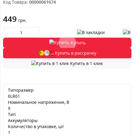
Код Товара:
00000061674
449
грн.
Купить
Купить в рассрочку
Купить в 1 клик
Типоразмер
6LR61
Номинальное напряжение, В
9
Тип
Аккумуляторы
Количество в упаковке, шт
1