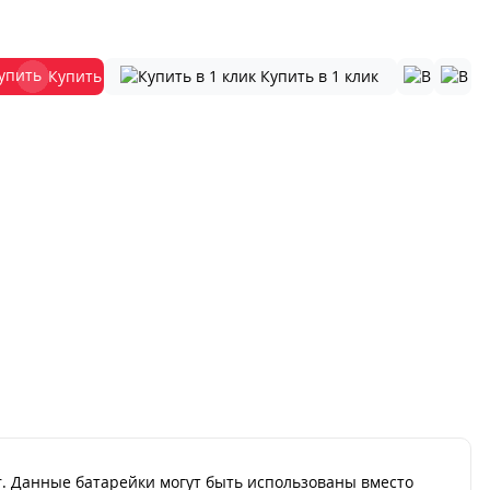
Купить
Купить в 1 клик
r. Данные батарейки могут быть использованы вместо