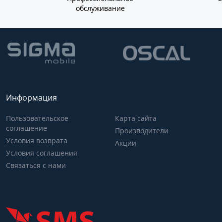
обслуживание
Информация
Пользовательское
Карта сайта
соглашение
Производители
Условия возврата
Акции
Условия соглашения
Связаться с нами