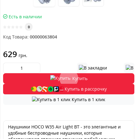
Есть в наличии
0
Код Товара:
00000063804
629
грн.
Купить
Купить в рассрочку
Купить в 1 клик
Наушники HOCO W35 Air Light BT - это элегантные и
удобные беспроводные наушники, которые