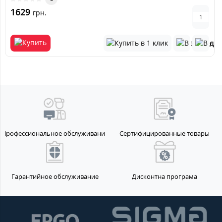
1629
грн.
Профессиональное обслуживание
Сертифицированные товары
Гарантийное обслуживание
Дисконтна програма