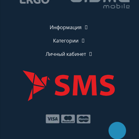
Информация
Категории
Личный кабинет