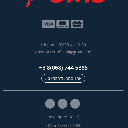
Щодня с 09:00 до 19:00
smsmarket.official@gmail.com
+3 8(068) 744 5885
Заказать звонок
developed Kost:)
SMSmarket © 2026