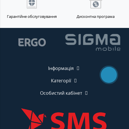
Гарантійне обслуговування
Дисконтна програма
Інформація
Категорії
Особистий кабінет