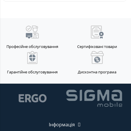
Професійне обслуговування
Сертифіковані товари
Гарантійне обслуговування
Дисконтна програма
Інформація