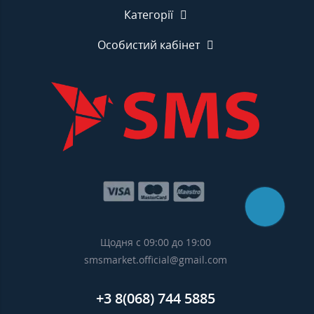
Категорії
Особистий кабінет
Щодня с 09:00 до 19:00
smsmarket.official@gmail.com
+3 8(068) 744 5885