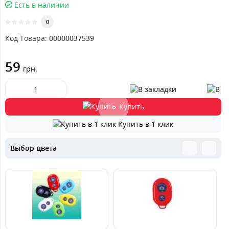
Есть в наличии
0
Код Товара:
00000037539
59
грн.
Купить
Купить в 1 клик
Выбор цвета