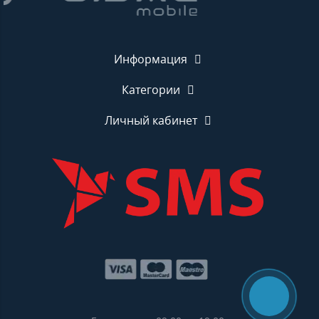
Информация
Категории
Личный кабинет