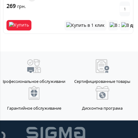
269
грн.
Профессиональное обслуживание
Сертифицированные товары
Гарантийное обслуживание
Дисконтна програма