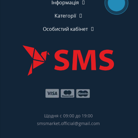
Інформація
Категорії
Особистий кабінет
Щодня с 09:00 до 19:00
smsmarket.official@gmail.com