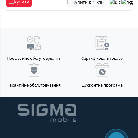
Професійне обслуговування
Сертифіковані товари
Гарантійне обслуговування
Дисконтна програма