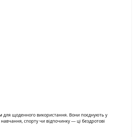
м для щоденного використання. Вони поєднують у
, навчання, спорту чи відпочинку — ці бездротові