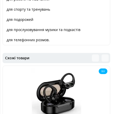
для спорту та тренувань
для подорожей
для прослуховування музики та подкастів
для телефонних розмов.
Схожі товари
Хіт