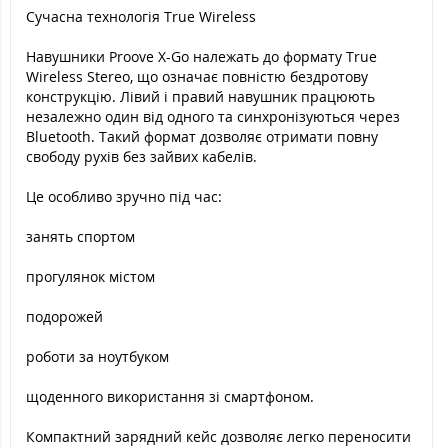
Сучасна технологія True Wireless
Навушники Proove X-Go належать до формату True
Wireless Stereo, що означає повністю бездротову
конструкцію. Лівий і правий навушник працюють
незалежно один від одного та синхронізуються через
Bluetooth. Такий формат дозволяє отримати повну
свободу рухів без зайвих кабелів.
Це особливо зручно під час:
занять спортом
прогулянок містом
подорожей
роботи за ноутбуком
щоденного використання зі смартфоном.
Компактний зарядний кейс дозволяє легко переносити