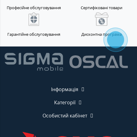
Професійне обслуговування
Сертифіковані товари
Гарантійне обслуговування
Дисконтна програма
Інформація
Категорії
Особистий кабінет