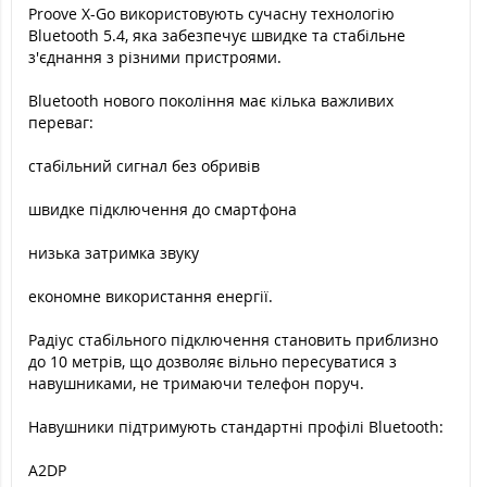
Proove X-Go використовують сучасну технологію
Bluetooth 5.4, яка забезпечує швидке та стабільне
з'єднання з різними пристроями.
Bluetooth нового покоління має кілька важливих
переваг:
стабільний сигнал без обривів
швидке підключення до смартфона
низька затримка звуку
економне використання енергії.
Радіус стабільного підключення становить приблизно
до 10 метрів, що дозволяє вільно пересуватися з
навушниками, не тримаючи телефон поруч.
Навушники підтримують стандартні профілі Bluetooth:
A2DP