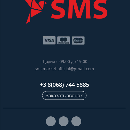
Щодня с 09:00 до 19:00
smsmarket.official@gmail.com
+3 8(068) 744 5885
Заказать звонок