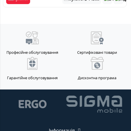
Професійне обслуговування
Сертифіковані товари
Гарантійне обслуговування
Дисконтна програма
Інформація