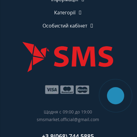
Категорії
Особистий кабінет
Щодня с 09:00 до 19:00
smsmarket.official@gmail.com
+3 8(068) 744 5885